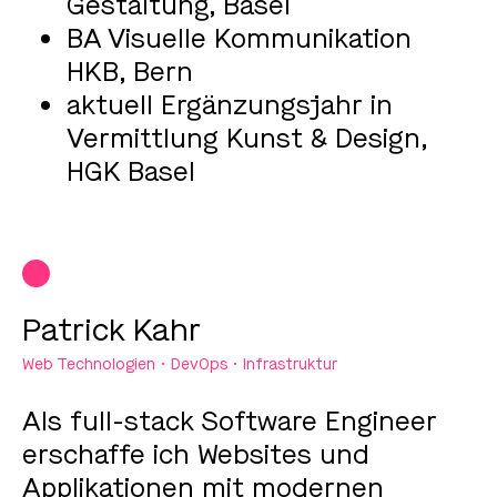
Gestaltung, Basel
BA Visuelle Kommunikation
HKB, Bern
aktuell Ergänzungsjahr in
Vermittlung Kunst & Design,
HGK Basel
Patrick Kahr
Web Technologien • DevOps • Infrastruktur
Als full-stack Software Engineer
erschaffe ich Websites und
Applikationen mit modernen