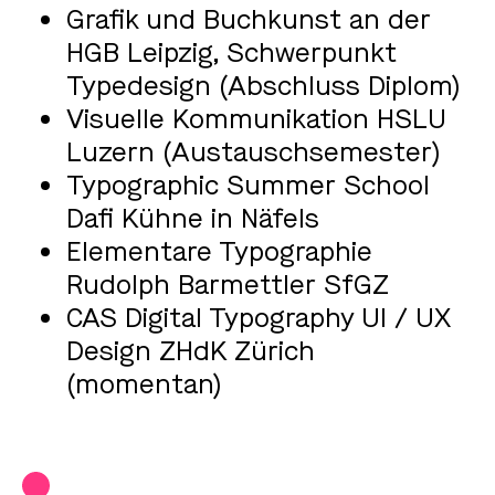
Grafik und Buchkunst an der
HGB Leipzig, Schwerpunkt
Typedesign (Abschluss Diplom)
Visuelle Kommunikation HSLU
Luzern (Austauschsemester)
Typographic Summer School
Dafi Kühne in Näfels
Elementare Typographie
Rudolph Barmettler SfGZ
CAS Digital Typography UI / UX
Design ZHdK Zürich
(momentan)