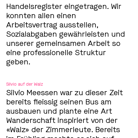
Handelsregister eingetragen. Wir
konnten allen einen
Arbeitsvertrag ausstellen,
Sozialabgaben gewährleisten und
unserer gemeinsamen Arbeit so
eine professionelle Struktur
geben.
Silvio auf der Walz
Silvio Meessen war zu dieser Zeit
bereits fleissig seinen Bus am
ausbauen und plante eine Art
Wanderschaft inspiriert von der
«Walz» der Zimmerleute. Bereits