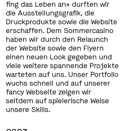
fing das Leben an» durften wir
die Ausstellungsgrafik, die
Druckprodukte sowie die Website
erschaffen. Dem Sommercasino
haben wir durch den Relaunch
der Website sowie den Flyern
einen neuen Look gegeben und
viele weitere spannende Projekte
warteten auf uns. Unser Portfolio
wuchs schnell und auf unserer
fancy Webseite zeigen wir
seitdem auf spielerische Weise
unsere Skills.