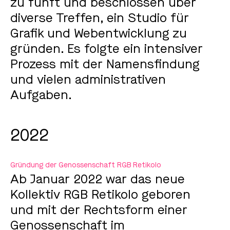
zu fünft und beschlossen über
diverse Treffen, ein Studio für
Grafik und Webentwicklung zu
gründen. Es folgte ein intensiver
Prozess mit der Namensfindung
und vielen administrativen
Aufgaben.
2022
Gründung der Genossenschaft RGB Retikolo
Ab Januar 2022 war das neue
Kollektiv RGB Retikolo geboren
und mit der Rechtsform einer
Genossenschaft im