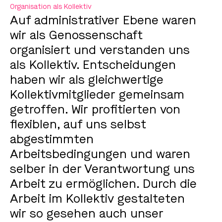
Organisation als Kollektiv
Auf administrativer Ebene waren
wir als Genossenschaft
organisiert und verstanden uns
als Kollektiv. Entscheidungen
haben wir als gleichwertige
Kollektivmitglieder gemeinsam
getroffen. Wir profitierten von
flexiblen, auf uns selbst
abgestimmten
Arbeitsbedingungen und waren
selber in der Verantwortung uns
Arbeit zu ermöglichen. Durch die
Arbeit im Kollektiv gestalteten
wir so gesehen auch unser