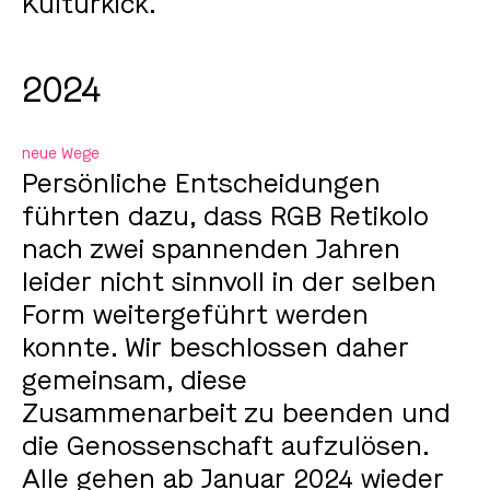
Kulturkick.
2024
neue Wege
Persönliche Entscheidungen
führten dazu, dass RGB Retikolo
nach zwei spannenden Jahren
leider nicht sinnvoll in der selben
Form weitergeführt werden
konnte. Wir beschlossen daher
gemeinsam, diese
Zusammenarbeit zu beenden und
die Genossenschaft aufzulösen.
Alle gehen ab Januar 2024 wieder