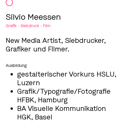
Silvio Meessen
Grafik • Siebdruck • Film
New Media Artist, Siebdrucker,
Grafiker und Filmer.
gestalterischer Vorkurs HSLU,
Luzern
Grafik/Typografie/Fotografie
HFBK, Hamburg
BA Visuelle Kommunikation
HGK, Basel