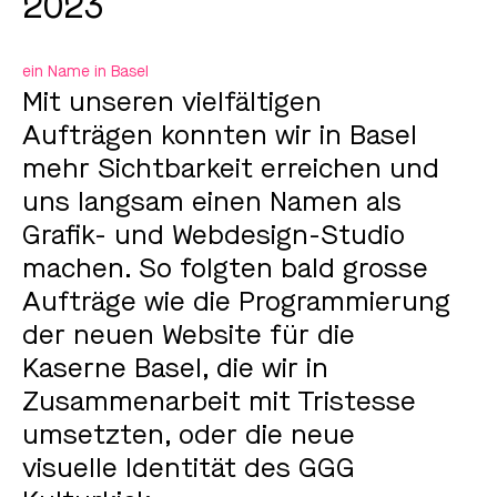
2023
ein Name in Basel
Mit unseren vielfältigen
Aufträgen konnten wir in Basel
mehr Sichtbarkeit erreichen und
uns langsam einen Namen als
Grafik- und Webdesign-Studio
machen. So folgten bald grosse
Aufträge wie die Programmierung
der neuen Website für die
Kaserne Basel, die wir in
Zusammenarbeit mit Tristesse
umsetzten, oder die neue
visuelle Identität des GGG