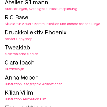
Atelier Gillmann
Ausstellungen, Szenografie, Museumsplanung
RIO Basel
Studio für Visuelle Kommunikation und andere schöne Dinge
Druckkollektiv Phoenix
bester Copyshop
Tweaklab
elektronische Medien
Clara Ibach
Grafikdesign
Anna Weber
Illustration Risographie Animationen
Kilian Vilim
Illustration Animation Film