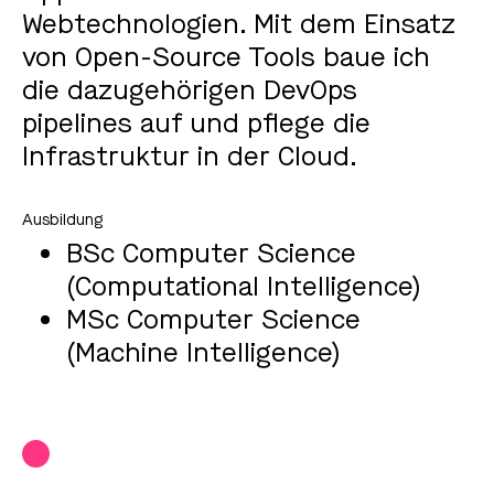
Webtechnologien. Mit dem Einsatz
von Open-Source Tools baue ich
die dazugehörigen DevOps
pipelines auf und pflege die
Infrastruktur in der Cloud.
BSc Computer Science
(Computational Intelligence)
MSc Computer Science
(Machine Intelligence)