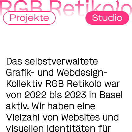
Projekte
Studio
Das selbstverwaltete
Grafik- und Webdesign-
Kollektiv RGB Retikolo war
von 2022 bis 2023 in Basel
aktiv. Wir haben eine
Vielzahl von Websites und
visuellen Identitäten für