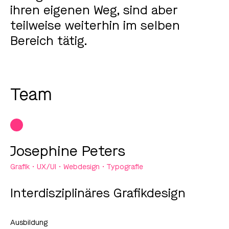
ihren eigenen Weg, sind aber
teilweise weiterhin im selben
Bereich tätig.
Team
Josephine Peters
Grafik • UX/UI • Webdesign • Typografie
Interdisziplinäres Grafikdesign