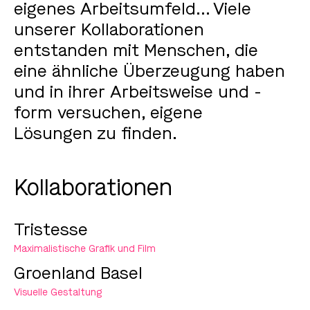
eigenes Arbeitsumfeld... Viele
unserer Kollaborationen
entstanden mit Menschen, die
eine ähnliche Überzeugung haben
und in ihrer Arbeitsweise und -
form versuchen, eigene
Lösungen zu finden.
Kollaborationen
Tristesse
Maximalistische Grafik und Film
Groenland Basel
Visuelle Gestaltung