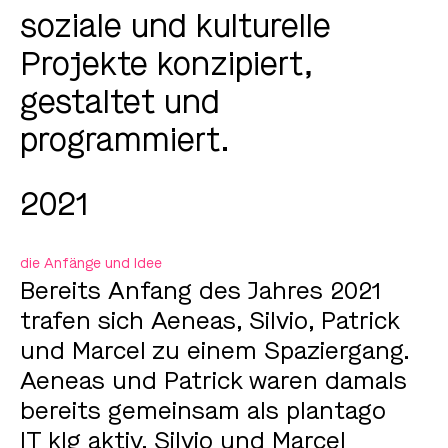
soziale und kulturelle
Projekte konzipiert,
gestaltet und
programmiert.
2021
die Anfänge und Idee
Bereits Anfang des Jahres 2021
trafen sich Aeneas, Silvio, Patrick
und Marcel zu einem Spaziergang.
Aeneas und Patrick waren damals
bereits gemeinsam als plantago
IT klg aktiv, Silvio und Marcel