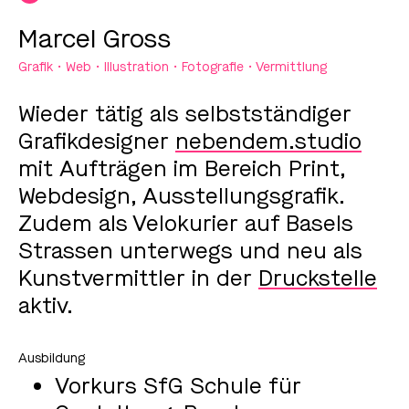
Marcel Gross
Grafik • Web • Illustration • Fotografie • Vermittlung
Wieder tätig als selbstständiger
Grafikdesigner
nebendem.studio
mit Aufträgen im Bereich Print,
Webdesign, Ausstellungsgrafik.
Zudem als Velokurier auf Basels
Strassen unterwegs und neu als
Kunstvermittler in der
Druckstelle
aktiv.
Vorkurs SfG Schule für