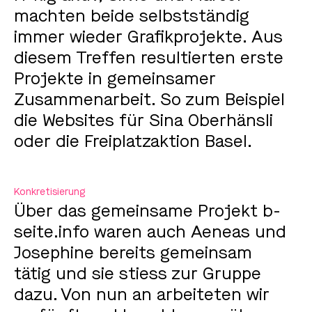
machten beide selbstständig
immer wieder Grafikprojekte. Aus
diesem Treffen resultierten erste
Projekte in gemeinsamer
Zusammenarbeit. So zum Beispiel
die Websites für Sina Oberhänsli
oder die Freiplatzaktion Basel.
Konkretisierung
Über das gemeinsame Projekt b-
seite.info waren auch Aeneas und
Josephine bereits gemeinsam
tätig und sie stiess zur Gruppe
dazu. Von nun an arbeiteten wir