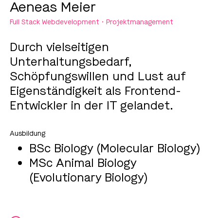
Aeneas Meier
Full Stack Webdevelopment • Projektmanagement
Durch vielseitigen
Unterhaltungsbedarf,
Schöpfungswillen und Lust auf
Eigenständigkeit als Frontend-
Entwickler in der IT gelandet.
BSc Biology (Molecular Biology)
MSc Animal Biology
(Evolutionary Biology)