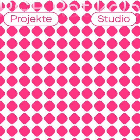
Projekte
Studio