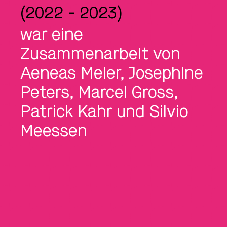
(2022 - 2023)
war eine
Zusammenarbeit von
Aeneas Meier
,
Josephine
Peters
,
Marcel Gross
,
Patrick Kahr
und
Silvio
Meessen