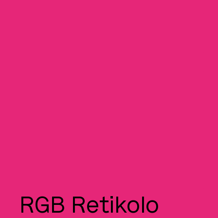
RGB Retikolo