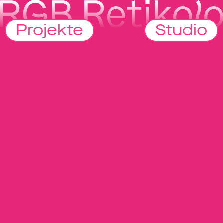
Projekte
Studio